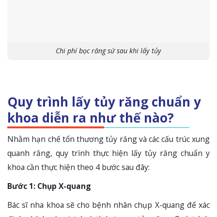
Chi phí bọc răng sứ sau khi lấy tủy
Quy trình lấy tủy răng chuẩn y
khoa diễn ra như thế nào?
Nhằm hạn chế tổn thương tủy răng và các cấu trúc xung
quanh răng, quy trình thực hiện lấy tủy răng chuẩn y
khoa cần thực hiện theo 4 bước sau đây:
Bước 1: Chụp X-quang
Bác sĩ nha khoa sẽ cho bệnh nhân chụp X-quang để xác