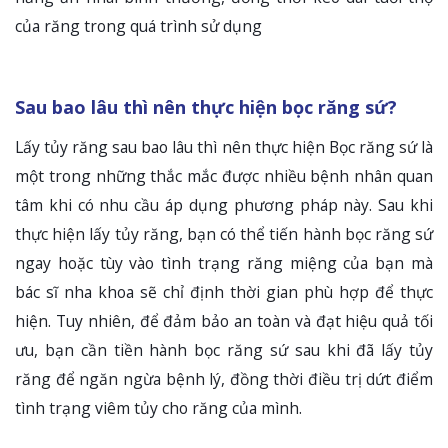
của răng trong quá trình sử dụng
Sau bao lâu thì nên thực hiện bọc răng sứ?
Lấy tủy răng sau bao lâu thì nên thực hiện Bọc răng sứ là
một trong những thắc mắc được nhiều bệnh nhân quan
tâm khi có nhu cầu áp dụng phương pháp này. Sau khi
thực hiện lấy tủy răng, bạn có thể tiến hành bọc răng sứ
ngay hoặc tùy vào tình trạng răng miệng của bạn mà
bác sĩ nha khoa sẽ chỉ định thời gian phù hợp để thực
hiện. Tuy nhiên, để đảm bảo an toàn và đạt hiệu quả tối
ưu, bạn cần tiền hành bọc răng sứ sau khi đã lấy tủy
răng để ngăn ngừa bệnh lý, đồng thời điều trị dứt điểm
tình trạng viêm tủy cho răng của mình.