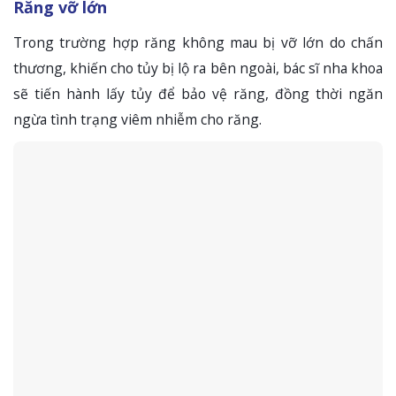
Răng vỡ lớn
Trong trường hợp răng không mau bị vỡ lớn do chấn
thương, khiến cho tủy bị lộ ra bên ngoài, bác sĩ nha khoa
sẽ tiến hành lấy tủy để bảo vệ răng, đồng thời ngăn
ngừa tình trạng viêm nhiễm cho răng.