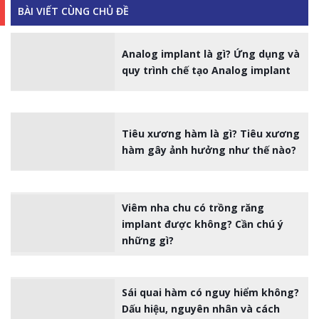
BÀI VIẾT CÙNG CHỦ ĐỀ
Analog implant là gì? Ứng dụng và
quy trình chế tạo Analog implant
Tiêu xương hàm là gì? Tiêu xương
hàm gây ảnh hưởng như thế nào?
Viêm nha chu có trồng răng
implant được không? Cần chú ý
những gì?
Sái quai hàm có nguy hiểm không?
Dấu hiệu, nguyên nhân và cách