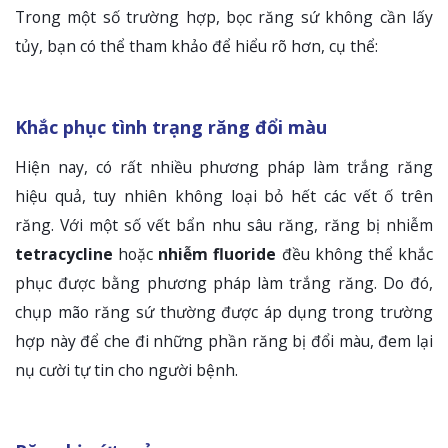
Trong một số trường hợp, bọc răng sứ không cần lấy
tủy, bạn có thể tham khảo để hiểu rõ hơn, cụ thể:
Khắc phục tình trạng răng đổi màu
Hiện nay, có rất nhiều phương pháp làm trắng răng
hiệu quả, tuy nhiên không loại bỏ hết các vết ố trên
răng. Với một số vết bẩn nhu sâu răng, răng bị nhiễm
tetracycline
hoặc
nhiễm fluoride
đều không thể khắc
phục được bằng phương pháp làm trắng răng. Do đó,
chụp mão răng sứ thường được áp dụng trong trường
hợp này để che đi những phần răng bị đổi màu, đem lại
nụ cười tự tin cho người bệnh.