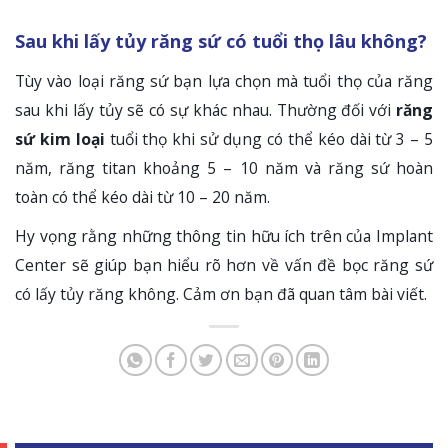
Sau khi lấy tủy răng sứ có tuổi thọ lâu không?
Tùy vào loại răng sứ bạn lựa chọn mà tuổi thọ của răng
sau khi lấy tủy sẽ có sự khác nhau. Thường đối với
răng
sứ kim loại
tuổi thọ khi sử dụng có thể kéo dài từ 3 – 5
năm, răng titan khoảng 5 – 10 năm và răng sứ hoàn
toàn có thể kéo dài từ 10 – 20 năm.
Hy vọng rằng những thông tin hữu ích trên của Implant
Center sẽ giúp bạn hiểu rõ hơn về vấn đề bọc răng sứ
có lấy tủy răng không. Cảm ơn bạn đã quan tâm bài viết.