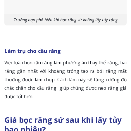
Trường hợp phổ biến khi bọc răng sứ không lấy tủy răng
Làm trụ cho cầu răng
Việc lựa chọn cầu răng làm phương án thay thế răng, hai
răng gần nhất với khoảng trống tạo ra bởi răng mất
thường được làm chụp. Cách làm này sẽ tăng cường độ
chắc chắn cho cầu răng, giúp chúng được neo răng giả
được tốt hơn.
Giá bọc răng sứ sau khi lấy tủy
bao nhiêu?