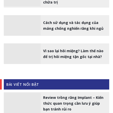
chữa trị
Cách sử dụng và tác dụng của
máng chống nghiến răng khi ngủ
Vì sao lại hôi miệng? Làm thế nào
để trị hôi miệng tận gốc tại nhà?
BÀI VIẾT NỔI BẬT
Review trồng răng Implant – Kiến
thức quan trọng cần lưu ý giúp
bạn tránh rủi ro