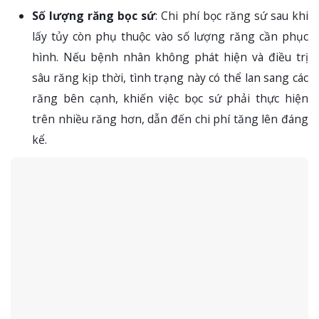
Số lượng răng bọc sứ
: Chi phí bọc răng sứ sau khi
lấy tủy còn phụ thuộc vào số lượng răng cần phục
hình. Nếu bệnh nhân không phát hiện và điều trị
sâu răng kịp thời, tình trạng này có thể lan sang các
răng bên cạnh, khiến việc bọc sứ phải thực hiện
trên nhiều răng hơn, dẫn đến chi phí tăng lên đáng
kể.