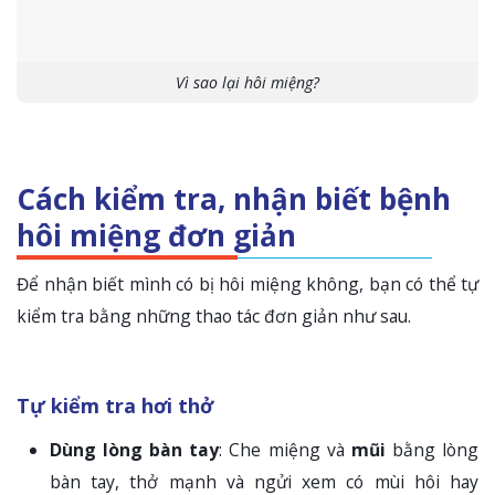
Vì sao lại hôi miệng?
Cách kiểm tra, nhận biết bệnh
hôi miệng đơn giản
Để nhận biết mình có bị hôi miệng không, bạn có thể tự
kiểm tra bằng những thao tác đơn giản như sau.
Tự kiểm tra hơi thở
Dùng lòng bàn tay
: Che miệng và
mũi
bằng lòng
bàn tay, thở mạnh và ngửi xem có mùi hôi hay