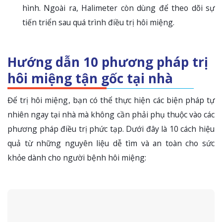
hình. Ngoài ra, Halimeter còn dùng để theo dõi sự
tiến triển sau quá trình điều trị hôi miệng.
Hướng dẫn 10 phương pháp trị
hôi miệng tận gốc tại nhà
Để trị hôi miệng, bạn có thể thực hiện các biện pháp tự
nhiên ngay tại nhà mà không cần phải phụ thuộc vào các
phương pháp điều trị phức tạp. Dưới đây là 10 cách hiệu
quả từ những nguyên liệu dễ tìm và an toàn cho sức
khỏe dành cho người bệnh hôi miệng: