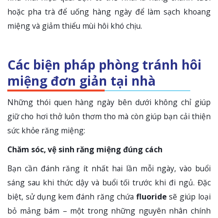
hoặc pha trà để uống hàng ngày để làm sạch khoang
miệng và giảm thiểu mùi hôi khó chịu.
Các biện pháp phòng tránh hôi
miệng đơn giản tại nhà
Những thói quen hàng ngày bên dưới không chỉ giúp
giữ cho hơi thở luôn thơm tho mà còn giúp bạn cải thiện
sức khỏe răng miệng:
Chăm sóc, vệ sinh răng miệng đúng cách
Bạn cần đánh răng ít nhất hai lần mỗi ngày, vào buổi
sáng sau khi thức dậy và buổi tối trước khi đi ngủ. Đặc
biệt, sử dụng kem đánh răng chứa
fluoride
sẽ giúp loại
bỏ mảng bám – một trong những nguyên nhân chính