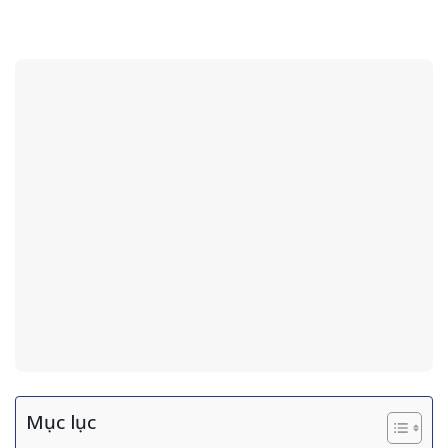
Mục lục