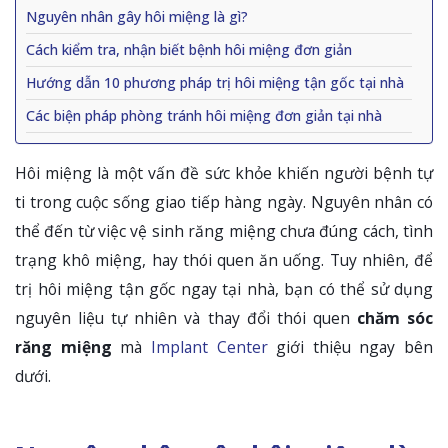
Nguyên nhân gây hôi miệng là gì?
Cách kiểm tra, nhận biết bệnh hôi miệng đơn giản
Hướng dẫn 10 phương pháp trị hôi miệng tận gốc tại nhà
Các biện pháp phòng tránh hôi miệng đơn giản tại nhà
Hôi miệng là một vấn đề sức khỏe khiến người bệnh tự
ti trong cuộc sống giao tiếp hàng ngày. Nguyên nhân có
thể đến từ việc vệ sinh răng miệng chưa đúng cách, tình
trạng khô miệng, hay thói quen ăn uống. Tuy nhiên, để
trị hôi miệng tận gốc ngay tại nhà, bạn có thể sử dụng
nguyên liệu tự nhiên và thay đổi thói quen
chăm sóc
răng miệng
mà
Implant Center
giới thiệu ngay bên
dưới.