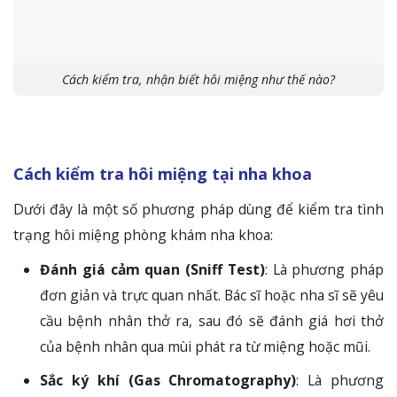
Cách kiểm tra, nhận biết hôi miệng như thế nào?
Cách kiểm tra hôi miệng tại nha khoa
Dưới đây là một số phương pháp dùng để kiểm tra tình
trạng hôi miệng phòng khám nha khoa:
Đánh giá cảm quan (Sniff Test)
: Là phương pháp
đơn giản và trực quan nhất. Bác sĩ hoặc nha sĩ sẽ yêu
cầu bệnh nhân thở ra, sau đó sẽ đánh giá hơi thở
của bệnh nhân qua mùi phát ra từ miệng hoặc mũi.
Sắc ký khí (Gas Chromatography)
: Là phương