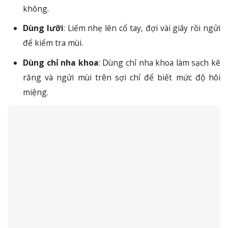
không.
Dùng lưỡi
: Liếm nhẹ lên cổ tay, đợi vài giây rồi ngửi
để kiểm tra mùi.
Dùng chỉ nha khoa
: Dùng chỉ nha khoa làm sạch kẽ
răng và ngửi mùi trên sợi chỉ để biết mức độ hôi
miệng.