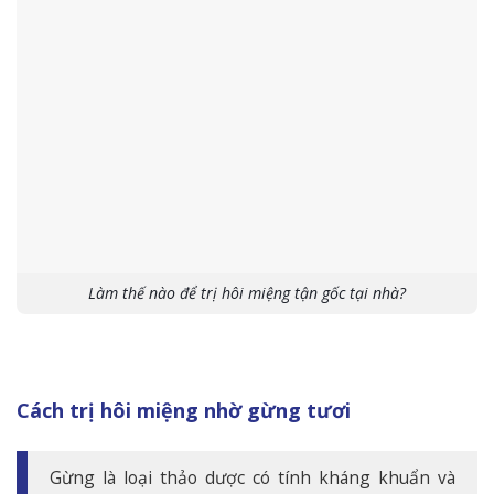
Làm thế nào để trị hôi miệng tận gốc tại nhà?
Cách trị hôi miệng nhờ gừng tươi
Gừng là loại thảo dược có tính kháng khuẩn và