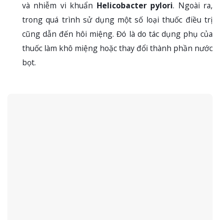
và nhiễm vi khuẩn
Helicobacter pylori
. Ngoài ra,
trong quá trình sử dụng một số loại thuốc điều trị
cũng dẫn đến hôi miệng. Đó là do tác dụng phụ của
thuốc làm khô miệng hoặc thay đổi thành phần nước
bọt.