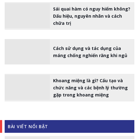
Sái quai hàm có nguy hiểm không?
Dấu hiệu, nguyên nhân và cách
chữa trị
Cách sử dụng và tác dụng của
máng chống nghiến răng khi ngủ
Khoang miệng là gì? Cấu tạo và
chức năng và các bệnh lý thường
gặp trong khoang miệng
BÀI VIẾT NỔI BẬT