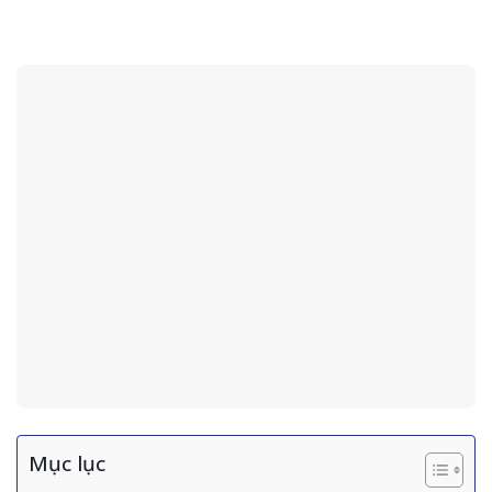
Mục lục