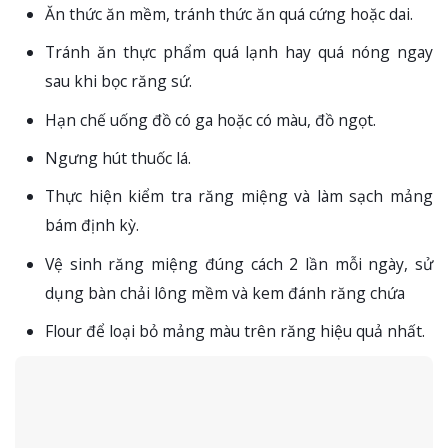
Ăn thức ăn mềm, tránh thức ăn quá cứng hoặc dai.
Tránh ăn thực phẩm quá lạnh hay quá nóng ngay
sau khi bọc răng sứ.
Hạn chế uống đồ có ga hoặc có màu, đồ ngọt.
Ngưng hút thuốc lá.
Thực hiện kiểm tra răng miệng và làm sạch mảng
bám định kỳ.
Vệ sinh răng miệng đúng cách 2 lần mỗi ngày, sử
dụng bàn chải lông mềm và kem đánh răng chứa
Flour để loại bỏ mảng màu trên răng hiệu quả nhất.