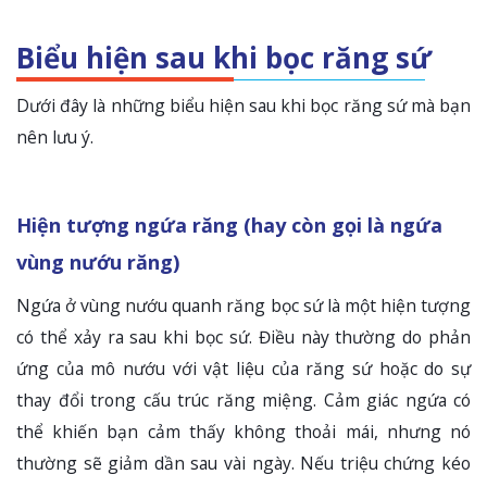
Biểu hiện sau khi bọc răng sứ
Dưới đây là những biểu hiện sau khi bọc răng sứ mà bạn
nên lưu ý.
Hiện tượng ngứa răng (hay còn gọi là ngứa
vùng nướu răng)
Ngứa ở vùng nướu quanh răng bọc sứ là một hiện tượng
có thể xảy ra sau khi bọc sứ. Điều này thường do phản
ứng của mô nướu với vật liệu của răng sứ hoặc do sự
thay đổi trong cấu trúc răng miệng. Cảm giác ngứa có
thể khiến bạn cảm thấy không thoải mái, nhưng nó
thường sẽ giảm dần sau vài ngày. Nếu triệu chứng kéo