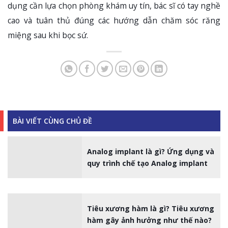
dụng cần lựa chọn phòng khám uy tín, bác sĩ có tay nghề
cao và tuân thủ đúng các hướng dẫn chăm sóc răng
miệng sau khi bọc sứ.
BÀI VIẾT CÙNG CHỦ ĐỀ
Analog implant là gì? Ứng dụng và
quy trình chế tạo Analog implant
Tiêu xương hàm là gì? Tiêu xương
hàm gây ảnh hưởng như thế nào?