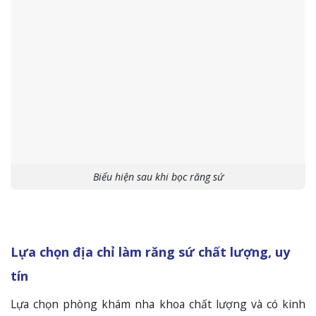
Biểu hiện sau khi bọc răng sứ
Lựa chọn địa chỉ làm răng sứ chất lượng, uy
tín
Lựa chọn phòng khám nha khoa chất lượng và có kinh