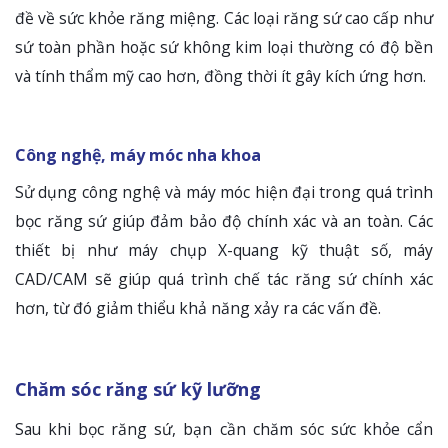
đề về sức khỏe răng miệng. Các loại răng sứ cao cấp như
sứ toàn phần hoặc sứ không kim loại thường có độ bền
và tính thẩm mỹ cao hơn, đồng thời ít gây kích ứng hơn.
Công nghệ, máy móc nha khoa
Sử dụng công nghệ và máy móc hiện đại trong quá trình
bọc răng sứ giúp đảm bảo độ chính xác và an toàn. Các
thiết bị như máy chụp X-quang kỹ thuật số, máy
CAD/CAM sẽ giúp quá trình chế tác răng sứ chính xác
hơn, từ đó giảm thiểu khả năng xảy ra các vấn đề.
Chăm sóc răng sứ kỹ lưỡng
Sau khi bọc răng sứ, bạn cần chăm sóc sức khỏe cẩn