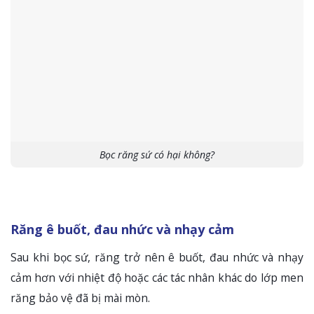
Bọc răng sứ có hại không?
Răng ê buốt, đau nhức và nhạy cảm
Sau khi bọc sứ, răng trở nên ê buốt, đau nhức và nhạy
cảm hơn với nhiệt độ hoặc các tác nhân khác do lớp men
răng bảo vệ đã bị mài mòn.