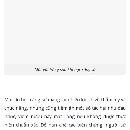
Một vài lưu ý sau khi bọc răng sứ
Mặc dù bọc răng sứ mang lại nhiều lợi ích về thẩm mỹ và
chức năng, nhưng cũng tiềm ẩn một số tác hại như đau
nhức, viêm nướu hay mất răng nếu không được thực
hiện chuẩn xác. Để hạn chế các biến chứng, người sử