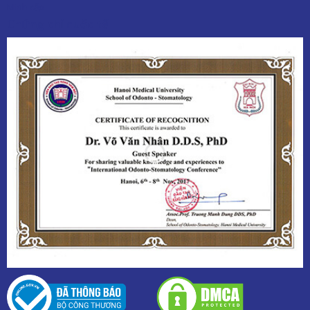
Minh cấp
Chứng chỉ quốc tế