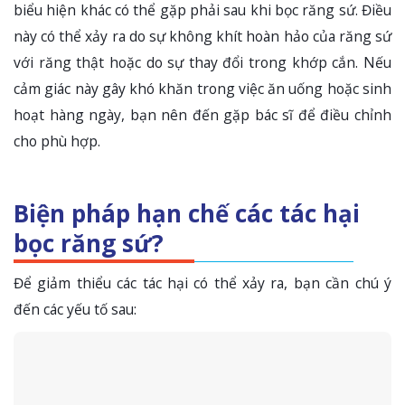
biểu hiện khác có thể gặp phải sau khi bọc răng sứ. Điều
này có thể xảy ra do sự không khít hoàn hảo của răng sứ
với răng thật hoặc do sự thay đổi trong khớp cắn. Nếu
cảm giác này gây khó khăn trong việc ăn uống hoặc sinh
hoạt hàng ngày, bạn nên đến gặp bác sĩ để điều chỉnh
cho phù hợp.
Biện pháp hạn chế các tác hại
bọc răng sứ?
Để giảm thiểu các tác hại có thể xảy ra, bạn cần chú ý
đến các yếu tố sau: