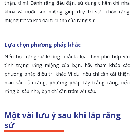
thận, tỉ mỉ. Đánh răng đều đặn, sử dụng t hêm chỉ nha
khoa và nước súc miệng giúp duy trì sức khỏe răng
miệng tốt và kéo dài tuổi thọ của răng sứ.
Lựa chọn phương pháp khác
Nếu bọc răng sứ không phải là lựa chọn phù hợp với
tình trạng răng miệng của bạn, hãy tham khảo các
phương pháp điều trị khác. Ví dụ, nếu chỉ cần cải thiện
màu sắc của răng, phương pháp tẩy trắng răng, nếu
răng bị sâu nhẹ, bạn chỉ cần trám vết sâu.
Một vài lưu ý sau khi lắp răng
sứ