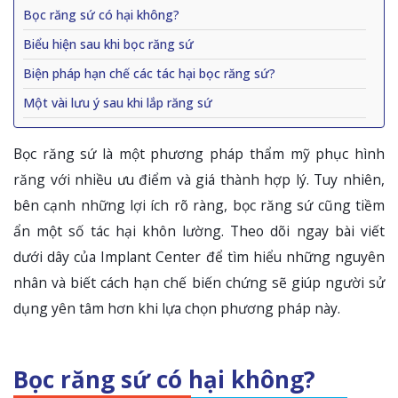
Bọc răng sứ có hại không?
Biểu hiện sau khi bọc răng sứ
Biện pháp hạn chế các tác hại bọc răng sứ?
Một vài lưu ý sau khi lắp răng sứ
Bọc răng sứ là một phương pháp thẩm mỹ phục hình
răng với nhiều ưu điểm và giá thành hợp lý. Tuy nhiên,
bên cạnh những lợi ích rõ ràng, bọc răng sứ cũng tiềm
ẩn một số tác hại khôn lường. Theo dõi ngay bài viết
dưới dây của Implant Center để tìm hiểu những nguyên
nhân và biết cách hạn chế biến chứng sẽ giúp người sử
dụng yên tâm hơn khi lựa chọn phương pháp này.
Bọc răng sứ có hại không?