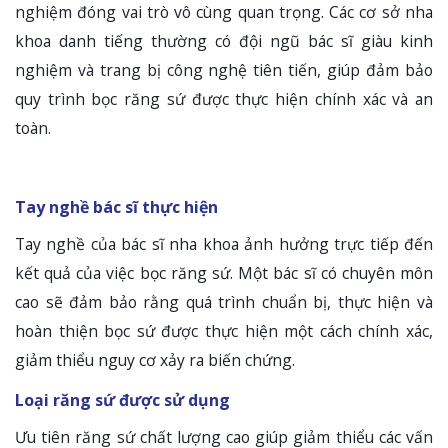
nghiệm đóng vai trò vô cùng quan trọng. Các cơ sở nha
khoa danh tiếng thường có đội ngũ bác sĩ giàu kinh
nghiệm và trang bị công nghệ tiên tiến, giúp đảm bảo
quy trình bọc răng sứ được thực hiện chính xác và an
toàn.
Tay nghề bác sĩ thực hiện
Tay nghề của bác sĩ nha khoa ảnh hưởng trực tiếp đến
kết quả của việc bọc răng sứ. Một bác sĩ có chuyên môn
cao sẽ đảm bảo rằng quá trình chuẩn bị, thực hiện và
hoàn thiện bọc sứ được thực hiện một cách chính xác,
giảm thiểu nguy cơ xảy ra biến chứng.
Loại răng sứ được sử dụng
Ưu tiên răng sứ chất lượng cao giúp giảm thiểu các vấn