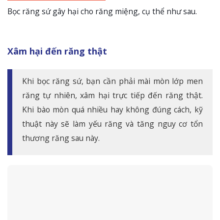
Bọc răng sứ gây hại cho răng miệng, cụ thể như sau.
Xâm hại đến răng thật
Khi bọc răng sứ, bạn cần phải mài mòn lớp men
răng tự nhiên, xâm hại trực tiếp đến răng thật.
Khi bào mòn quá nhiều hay không đúng cách, kỹ
thuật này sẽ làm yếu răng và tăng nguy cơ tổn
thương răng sau này.