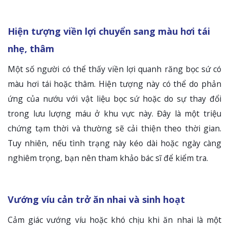
Hiện tượng viền lợi chuyển sang màu hơi tái
nhẹ, thâm
Một số người có thể thấy viền lợi quanh răng bọc sứ có
màu hơi tái hoặc thâm. Hiện tượng này có thể do phản
ứng của nướu với vật liệu bọc sứ hoặc do sự thay đổi
trong lưu lượng máu ở khu vực này. Đây là một triệu
chứng tạm thời và thường sẽ cải thiện theo thời gian.
Tuy nhiên, nếu tình trạng này kéo dài hoặc ngày càng
nghiêm trọng, bạn nên tham khảo bác sĩ để kiểm tra.
Vướng víu cản trở ăn nhai và sinh hoạt
Cảm giác vướng víu hoặc khó chịu khi ăn nhai là một