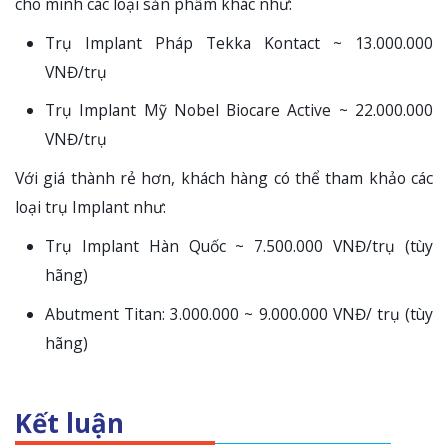
cho mình các loại sản phẩm khác như:
Trụ Implant Pháp Tekka Kontact ~ 13.000.000
VNĐ/trụ
Trụ Implant Mỹ Nobel Biocare Active ~ 22.000.000
VNĐ/trụ
Với giá thành rẻ hơn, khách hàng có thể tham khảo các
loại trụ Implant như:
Trụ Implant Hàn Quốc ~ 7.500.000 VNĐ/trụ (tùy
hãng)
Abutment Titan: 3.000.000 ~ 9.000.000 VNĐ/ trụ (tùy
hãng)
Kết luận