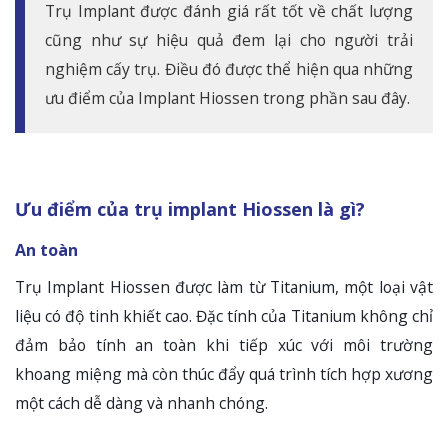
Trụ Implant được đánh giá rất tốt về chất lượng
cũng như sự hiệu quả đem lại cho người trải
nghiệm cấy trụ. Điều đó được thể hiện qua những
ưu điểm của Implant Hiossen trong phần sau đây.
Ưu điểm của trụ implant Hiossen là gì?
An toàn
Trụ Implant Hiossen được làm từ Titanium, một loại vật
liệu có độ tinh khiết cao. Đặc tính của Titanium không chỉ
đảm bảo tính an toàn khi tiếp xúc với môi trường
khoang miệng mà còn thúc đẩy quá trình tích hợp xương
một cách dễ dàng và nhanh chóng.