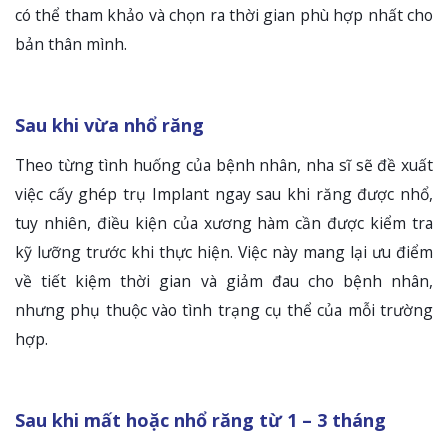
có thể tham khảo và chọn ra thời gian phù hợp nhất cho
bản thân mình.
Sau khi vừa nhổ răng
Theo từng tình huống của bệnh nhân, nha sĩ sẽ đề xuất
việc cấy ghép trụ Implant ngay sau khi răng được nhổ,
tuy nhiên, điều kiện của xương hàm cần được kiểm tra
kỹ lưỡng trước khi thực hiện. Việc này mang lại ưu điểm
về tiết kiệm thời gian và giảm đau cho bệnh nhân,
nhưng phụ thuộc vào tình trạng cụ thể của mỗi trường
hợp.
Sau khi mất hoặc nhổ răng từ 1 – 3 tháng