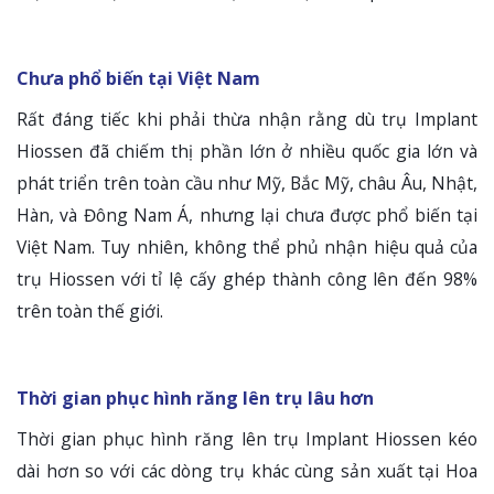
Chưa phổ biến tại Việt Nam
Rất đáng tiếc khi phải thừa nhận rằng dù trụ Implant
Hiossen đã chiếm thị phần lớn ở nhiều quốc gia lớn và
phát triển trên toàn cầu như Mỹ, Bắc Mỹ, châu Âu, Nhật,
Hàn, và Đông Nam Á, nhưng lại chưa được phổ biến tại
Việt Nam. Tuy nhiên, không thể phủ nhận hiệu quả của
trụ Hiossen với tỉ lệ cấy ghép thành công lên đến 98%
trên toàn thế giới.
Thời gian phục hình răng lên trụ lâu hơn
Thời gian phục hình răng lên trụ Implant Hiossen kéo
dài hơn so với các dòng trụ khác cùng sản xuất tại Hoa