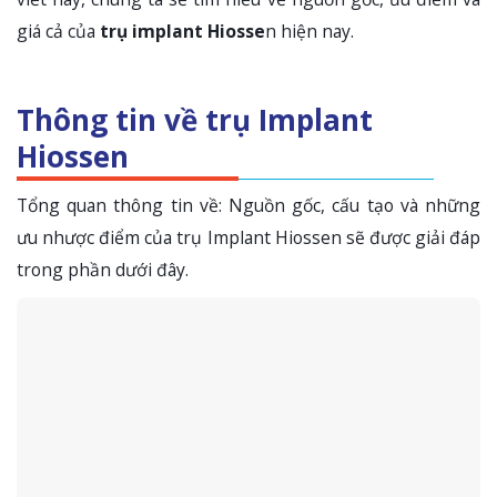
giá cả của
trụ implant Hiosse
n hiện nay.
Thông tin về trụ Implant
Hiossen
Tổng quan thông tin về: Nguồn gốc, cấu tạo và những
ưu nhược điểm của trụ Implant Hiossen sẽ được giải đáp
trong phần dưới đây.