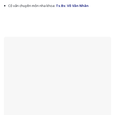
Cố vấn chuyên môn nha khoa:
Ts.Bs: Võ Văn Nhân