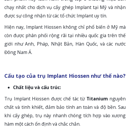
chạy nhất cho dịch vụ cấy ghép Implant tại Mỹ và nhận
được sự công nhận từ các tổ chức Implant uy tín.
Hiện nay, Implant Hiossen không chỉ phổ biến ở Mỹ mà
còn được phân phối rộng rãi tại nhiều quốc gia trên thế
giới như Anh, Pháp, Nhật Bản, Hàn Quốc, và các nước
Đông Nam Á.
Cấu tạo của trụ Implant Hiossen như thế nào?
Chất liệu và cấu trúc:
Trụ Implant Hiossen được chế tác từ
Titanium
nguyên
chất và tinh khiết, đảm bảo tính an toàn và độ bền. Sau
khi cấy ghép, trụ này nhanh chóng tích hợp vào xương
hàm một cách ổn định và chắc chắn.