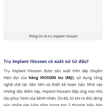
Thông tin về trụ Implant Hiossen
Trụ Implant Hiossen có xuất xứ từ đâu?
Trụ Implant Hiossen được sản xuất trên dây chuyền
hiện đại của
hãng HIOSSEN Inc (Mỹ)
, sử dụng công
nghệ chế tác tiên tiến và thiết kế hoàn hảo. Nhờ vào
những đặc điểm này, Implant Hiossen đáp ứng mọi nhu
cầu phục hình của bệnh nhân. Do đó, từ khi ra đời, dòng
sản phẩm này luôn nằm trong top 5 thương hiệu bán