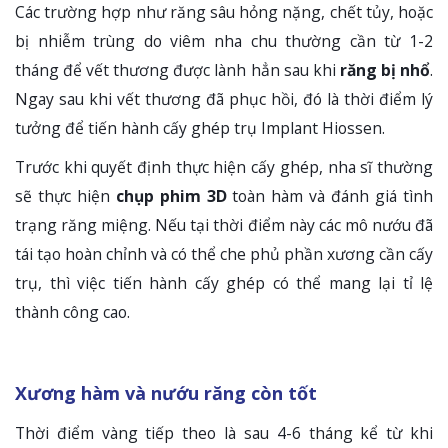
Các trường hợp như răng sâu hỏng nặng, chết tủy, hoặc
bị nhiễm trùng do viêm nha chu thường cần từ 1-2
tháng để vết thương được lành hẳn sau khi
răng bị nhổ
.
Ngay sau khi vết thương đã phục hồi, đó là thời điểm lý
tưởng để tiến hành cấy ghép trụ Implant Hiossen.
Trước khi quyết định thực hiện cấy ghép, nha sĩ thường
sẽ thực hiện
chụp phim 3D
toàn hàm và đánh giá tình
trạng răng miệng. Nếu tại thời điểm này các mô nướu đã
tái tạo hoàn chỉnh và có thể che phủ phần xương cần cấy
trụ, thì việc tiến hành cấy ghép có thể mang lại tỉ lệ
thành công cao.
Xương hàm và nướu răng còn tốt
Thời điểm vàng tiếp theo là sau 4-6 tháng kể từ khi