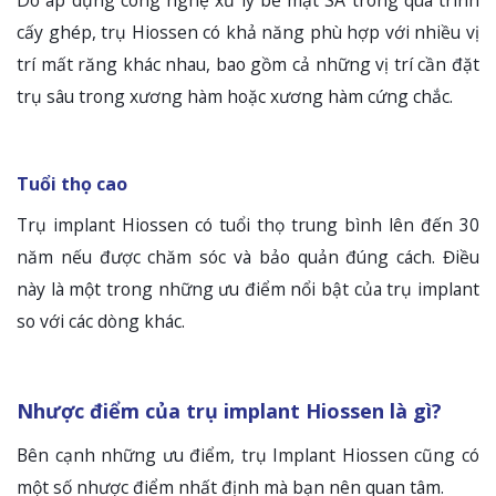
cấy ghép, trụ Hiossen có khả năng phù hợp với nhiều vị
trí mất răng khác nhau, bao gồm cả những vị trí cần đặt
trụ sâu trong xương hàm hoặc xương hàm cứng chắc.
Tuổi thọ cao
Trụ implant Hiossen có tuổi thọ trung bình lên đến 30
năm nếu được chăm sóc và bảo quản đúng cách. Điều
này là một trong những ưu điểm nổi bật của trụ implant
so với các dòng khác.
Nhược điểm của trụ implant Hiossen là gì?
Bên cạnh những ưu điểm, trụ Implant Hiossen cũng có
một số nhược điểm nhất định mà bạn nên quan tâm.