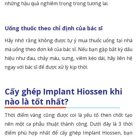
những hậu quả nghiêm trọng trong tương lai.
Uống thuốc theo chỉ định của bác sĩ
Hãy nhớ rằng không được tự ý mua thuốc uống tại nhà
mà uống theo đơn kê của bác sĩ. Nếu bạn gặp bất kỳ dấu
hiệu như đau, chảy máu, sưng, viêm kéo dài, hãy liên hệ
ngay với bác sĩ để được xử lý kịp thời.
Cấy ghép Implant Hiossen khi
nào là tốt nhất?
Thời điểm vàng cũng được coi là yếu tố then chốt tạo
nên một ca phẫu thuật thành công. Dưới đây là 3 thời
điểm phù hợp nhất để cấy ghép Implant Hiossen, bạn