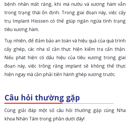
bệnh nhân mất răng, khi mà nướu và xương hàm vẫn
trong trạng thái ổn định. Trong giai đoạn này, việc cấy
trụ Implant Hiossen có thể giúp ngăn ngừa tình trạng
tiêu xương hàm.
Tuy nhiên, để đảm bảo an toàn và hiệu quả của quá trình
cấy ghép, các nha sĩ cần thực hiện kiểm tra cẩn thận.
Nếu phát hiện có dấu hiệu của tiêu xương trong giai
đoạn này, việc trồng răng implant sẽ không thể thực
hiện ngay mà cần phải tiến hành ghép xương trước.
Câu hỏi thường gặp
Cùng giải đáp một số câu hỏi thường gặp cùng Nha
khoa Nhân Tâm trong phần dưới đây!