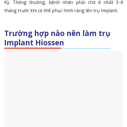
Kỳ. Thông thường, bệnh nhân phải chờ ít nhất 3-4
tháng trước khi có thể phục hình răng lên trụ Implant.
Trường hợp nào nên làm trụ
Implant Hiossen