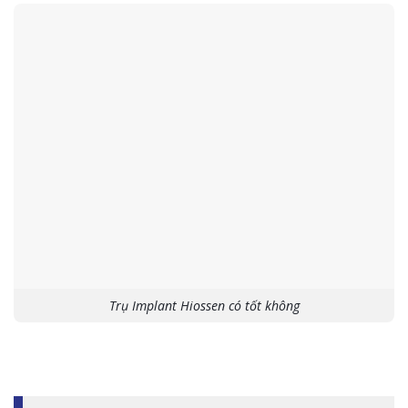
Trụ Implant Hiossen có tốt không