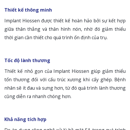
Thiết kế thông minh
Implant Hiossen được thiết kế hoàn hảo bởi sự kết hợp
giữa thân thẳng và thân hình nón, nhờ đó giảm thiểu
thời gian cần thiết cho quá trình ổn định của trụ.
Tốc độ lành thương
Thiết kế nhỏ gọn của Implant Hiossen giúp giảm thiểu
tổn thương đối với cấu trúc xương khi cấy ghép. Bệnh
nhân sẽ ít đau và sưng hơn, từ đó quá trình lành thương
cũng diễn ra nhanh chóng hơn.
Khả năng tích hợp
Do áp dụng công nghệ xử lý bề mặt SA trong quá trình