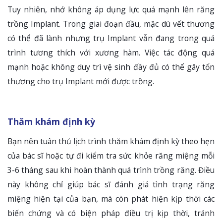
Tuy nhiên, nhớ không áp dụng lực quá mạnh lên răng
trồng Implant. Trong giai đoạn đầu, mặc dù vết thương
có thể đã lành nhưng trụ Implant vẫn đang trong quá
trình tương thích với xương hàm. Việc tác động quá
mạnh hoặc không duy trì vệ sinh đầy đủ có thể gây tổn
thương cho trụ Implant mới được trồng.
Thăm khám định kỳ
Bạn nên tuân thủ lịch trình thăm khám định kỳ theo hẹn
của bác sĩ hoặc tự đi kiểm tra sức khỏe răng miệng mỗi
3-6 tháng sau khi hoàn thành quá trình trồng răng. Điều
này không chỉ giúp bác sĩ đánh giá tình trạng răng
miệng hiện tại của bạn, mà còn phát hiện kịp thời các
biến chứng và có biện pháp điều trị kịp thời, tránh