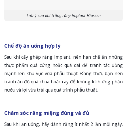
Lưu ý sau khi trồng răng Implant Hiossen
Chế độ ăn uống hợp lý
Sau khi cấy ghép răng Implant, nên hạn chế ăn những
thực phẩm quá cứng hoặc quá dai để tránh tác động
mạnh lên khu vực vừa phẫu thuật. Đồng thời, bạn nên
tránh ăn đồ quá chua hoặc cay để không kích ứng phần
nướu và lợi vừa trải qua quá trình phẫu thuật.
Chăm sóc răng miệng đúng và đủ
Sau khi ăn uống, hãy đánh răng ít nhất 2 lần mỗi ngày.