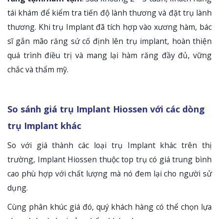
tái khám để kiểm tra tiến độ lành thương và đặt trụ lành
thương. Khi trụ Implant đã tích hợp vào xương hàm, bác
sĩ gắn mão răng sứ cố định lên trụ implant, hoàn thiện
quá trình điều trị và mang lại hàm răng đầy đủ, vững
chắc và thẩm mỹ.
So sánh giá trụ Implant Hiossen với các dòng
trụ Implant khác
So với giá thành các loại trụ Implant khác trên thị
trường, Implant Hiossen thuộc top trụ có giá trung bình
cao phù hợp với chất lượng mà nó đem lại cho người sử
dụng.
Cùng phân khúc giá đó, quý khách hàng có thể chọn lựa