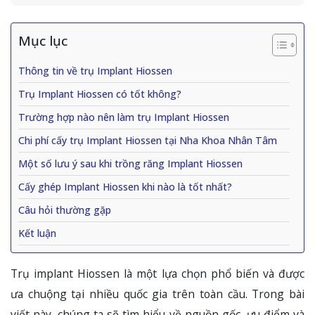
Mục lục
Thông tin về trụ Implant Hiossen
Trụ Implant Hiossen có tốt không?
Trường hợp nào nên làm trụ Implant Hiossen
Chi phí cấy trụ Implant Hiossen tại Nha Khoa Nhân Tâm
Một số lưu ý sau khi trồng răng Implant Hiossen
Cấy ghép Implant Hiossen khi nào là tốt nhất?
Câu hỏi thường gặp
Kết luận
Trụ implant Hiossen là một lựa chọn phổ biến và được
ưa chuộng tại nhiều quốc gia trên toàn cầu. Trong bài
viết này, chúng ta sẽ tìm hiểu về nguồn gốc, ưu điểm và