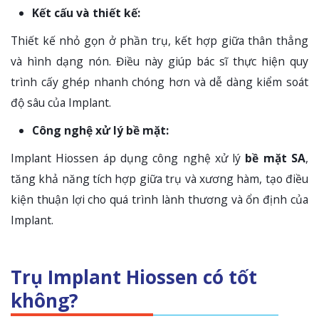
Kết cấu và thiết kế:
Thiết kế nhỏ gọn ở phần trụ, kết hợp giữa thân thẳng
và hình dạng nón. Điều này giúp bác sĩ thực hiện quy
trình cấy ghép nhanh chóng hơn và dễ dàng kiểm soát
độ sâu của Implant.
Công nghệ xử lý bề mặt:
Implant Hiossen áp dụng công nghệ xử lý
bề mặt SA
,
tăng khả năng tích hợp giữa trụ và xương hàm, tạo điều
kiện thuận lợi cho quá trình lành thương và ổn định của
Implant.
Trụ Implant Hiossen có tốt
không?