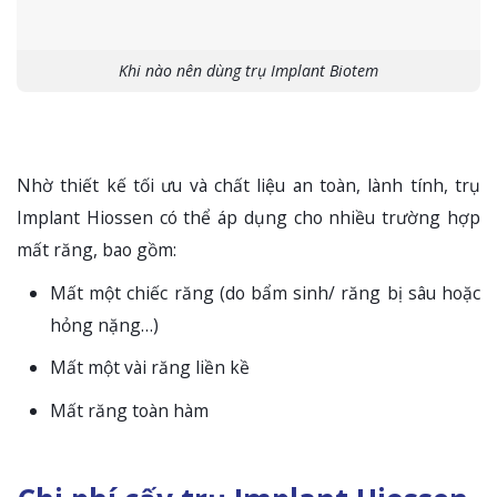
Khi nào nên dùng trụ Implant Biotem
Nhờ thiết kế tối ưu và chất liệu an toàn, lành tính, trụ
Implant Hiossen có thể áp dụng cho nhiều trường hợp
mất răng, bao gồm:
Mất một chiếc răng (do bẩm sinh/ răng bị sâu hoặc
hỏng nặng…)
Mất một vài răng liền kề
Mất răng toàn hàm