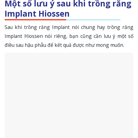
Một số lưu ý sau khi trồng răng
Implant Hiossen
Sau khi trồng răng Implant nói chung hay trồng răng
Implant Hiossen nói riêng, bạn cũng cần lưu ý một số
điều sau hậu phẫu để kết quả được như mong muốn.