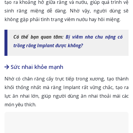
tạo ra khoảng hở giữa răng và nướu, giúp quá trình vệ
sinh răng miệng dễ dàng. Nhờ vậy, người dùng sẽ
không gặp phải tình trạng viêm nướu hay hôi miệng.
Có thể bạn quan tâm:
Bị viêm nha chu nặng có
trồng răng Implant được không?
Sức nhai khỏe mạnh
Nhờ có chân răng cấy trực tiếp trong xương, tạo thành
khối thống nhất mà răng Implant rất vững chắc, tạo ra
lực ăn nhai lớn, giúp người dùng ăn nhai thoải mái các
món yêu thích.