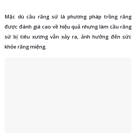
Mặc dù cầu răng sứ là phương pháp trồng răng
được đánh giá cao về hiệu quả nhưng làm cầu răng
sứ bị tiêu xương vẫn xảy ra, ảnh hưởng đến sức
khỏe răng miệng.