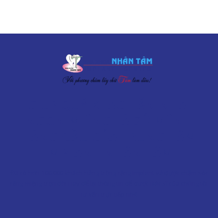
GIÚP QUÝ KHÁCH ĂN NHAI
NGON MIỆNG LÀ SỨ MỆNH
HÀNG ĐẦU CỦA TRUNG TÂM
IMPLANT NHÂN TÂM
Đã có hơn 100.000 khách hàng trồng răng Implant và được chăm sóc
răng miệng trọn đời Hãy để lại thông tin để được Bác sĩ của chúng tôi
tư vấn trực tiếp nhé