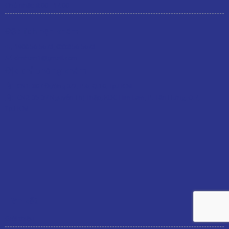
Chủ nhật: 8:00 - 17:00
Đặt lịch hẹn khám
1900 56 5678
,
0338 56 5678
drnhan1@gmail.com
Địa chỉ phòng khám
CN1:
807 Đường 3/2, P.6, Q.10, Tp.HCM
CN2: 35-37 Nguyễn Thị Thập, KDC Him Lam, P. Tân Hưng, Q.7,
Tp.HCM
Liên kết
Giới thiệu