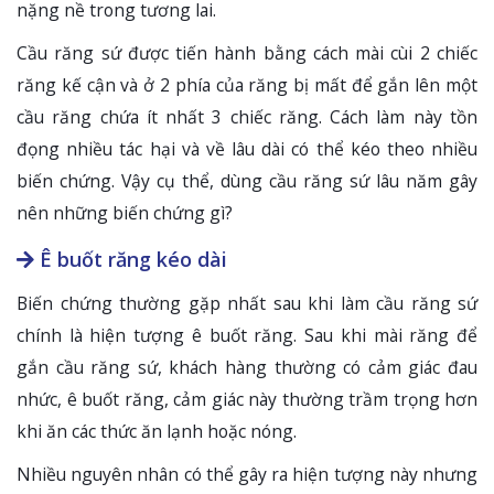
nặng nề trong tương lai.
Cầu răng sứ được tiến hành bằng cách mài cùi 2 chiếc
răng kế cận và ở 2 phía của răng bị mất để gắn lên một
cầu răng chứa ít nhất 3 chiếc răng. Cách làm này tồn
đọng nhiều tác hại và về lâu dài có thể kéo theo nhiều
biến chứng. Vậy cụ thể,
dùng cầu răng sứ lâu năm gây
nên những biến chứng gì?
Ê buốt răng kéo dài
Biến chứng thường gặp nhất sau khi làm cầu răng sứ
chính là hiện tượng ê buốt răng. Sau khi mài răng để
gắn cầu răng sứ, khách hàng thường có cảm giác đau
nhức, ê buốt răng, cảm giác này thường trầm trọng hơn
khi ăn các thức ăn lạnh hoặc nóng.
Nhiều nguyên nhân có thể gây ra hiện tượng này nhưng