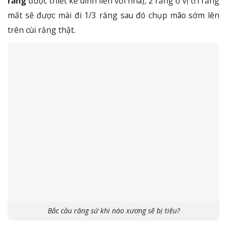
răng
được thiết kế dính liền với nha), 2 răng ở vị trí răng
mất sẽ được mài đi 1/3 răng sau đó chụp mão sớm lên
trên cùi răng thật.
Bắc cầu răng sứ khi nào xương sẽ bị tiêu?