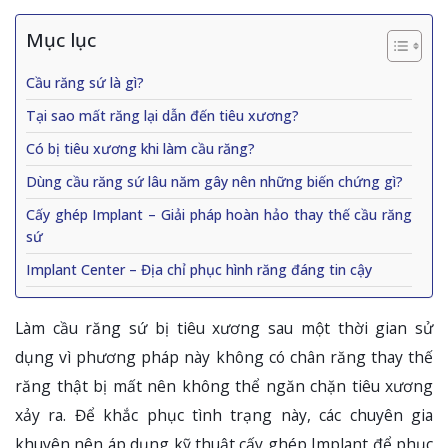
Mục lục
Cầu răng sứ là gì?
Tại sao mất răng lại dẫn đến tiêu xương?
Có bị tiêu xương khi làm cầu răng?
Dùng cầu răng sứ lâu năm gây nên những biến chứng gì?
Cấy ghép Implant – Giải pháp hoàn hảo thay thế cầu răng
sứ
Implant Center – Địa chỉ phục hình răng đáng tin cậy
Làm cầu răng sứ bị tiêu xương sau một thời gian sử
dụng vì phương pháp này không có chân răng thay thế
răng thật bị mất nên không thể ngăn chặn tiêu xương
xảy ra. Để khắc phục tình trạng này, các chuyên gia
khuyên nên áp dụng kỹ thuật cấy ghép Implant để phục