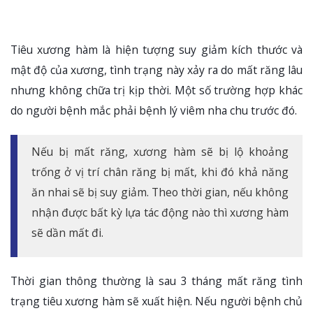
Tiêu xương hàm là hiện tượng suy giảm kích thước và
mật độ của xương, tình trạng này xảy ra do mất răng lâu
nhưng không chữa trị kịp thời. Một số trường hợp khác
do người bệnh mắc phải bệnh lý viêm nha chu trước đó.
Nếu bị mất răng, xương hàm sẽ bị lộ khoảng
trống ở vị trí chân răng bị mất, khi đó khả năng
ăn nhai sẽ bị suy giảm. Theo thời gian, nếu không
nhận được bất kỳ lựa tác động nào thì xương hàm
sẽ dần mất đi.
Thời gian thông thường là sau 3 tháng mất răng tình
trạng tiêu xương hàm sẽ xuất hiện. Nếu người bệnh chủ