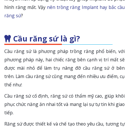
hình răng mất. Vậy
nên trồng răng Implant hay bắc cầu
răng sứ
?
Cầu răng sứ là gì?
Cầu răng sứ là phương pháp trồng răng phổ biến, với
phương pháp này, hai chiếc răng bên cạnh vị trí mất sẽ
được mài nhỏ để làm trụ nâng đỡ cầu răng sứ ở bên
trên. Làm cầu răng sứ cũng mang đến nhiều ưu điểm, cụ
thể như:
Cầu răng sứ cố định, răng sứ có thẩm mỹ cao, giúp khôi
phục chức năng ăn nhai tốt và mang lại sự tự tin khi giao
tiếp.
Răng sứ được thiết kế và chế tạo theo yêu cầu, tương tự