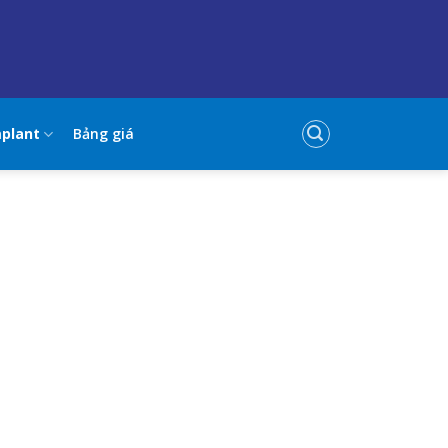
mplant
Bảng giá